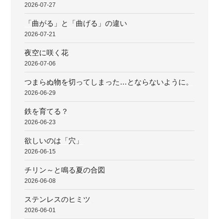
2026-07-27
「曲がる」と「曲げる」の違い
2026-07-21
夜空に咲く花
2026-07-06
つまらぬ物を切ってしまった…とならないように。
2026-06-29
鉄を育てる？
2026-06-23
欲しいのは「穴」
2026-06-15
チリン～と鳴る夏の合図
2026-06-08
ステンレスのヒミツ
2026-06-01