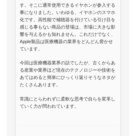
す。そこに通常使用できるイヤホンが参入する
事になりました。いわゆる、イヤホンのスマホ
化です。高性能で補聴器を付けている引け目を
感じる事もない商品の登場は、市場に大きな影
響を与えるかも知れません。これだけでなく、
Apple製品は医療機器の業界をどんどん脅かせ
ています。
今回は医療機器業界の話でしたが、古くからあ
る産業や業界ほど現在のテクノロジーや技術を
あてはめると簡単にひっくり返りそうなネタが
たくさんあります。
常識にとらわれずに柔軟な思考で自らを変革し
ていく力が問われています。