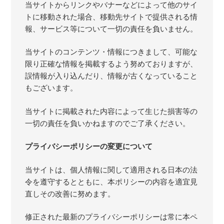
当サイトからリンクやバナーなどによって他のサイ
トに移動された場合、移動先サイトで提供される情
報、サービス等について一切の責任を負いません。
当サイトのコンテンツ・情報につきまして、可能な
限り正確な情報を掲載するよう努めておりますが、
誤情報が入り込んだり、情報が古くなっていること
もございます。
当サイトに掲載された内容によって生じた損害等の
一切の責任を負いかねますのでご了承ください。
プライバシーポリシーの変更について
当サイトは、個人情報に関して適用される日本の法
令を遵守するとともに、本ポリシーの内容を適宜見
直しその改善に努めます。
修正された最新のプライバシーポリシーは常に本ペ