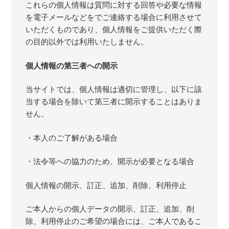
これらの個人情報は質問に対する回答や必要な情報
を電子メールなどをでご連絡する場合に利用させて
いただくものであり、個人情報をご提供いただく際
の目的以外では利用いたしません。
個人情報の第三者への開示
当サイトでは、個人情報は適切に管理し、以下に該
当する場合を除いて第三者に開示することはありま
せん。
・本人のご了解がある場合
・法令等への協力のため、開示が必要となる場合
個人情報の開示、訂正、追加、削除、利用停止
ご本人からの個人データの開示、訂正、追加、削
除、利用停止のご希望の場合には、ご本人であるこ