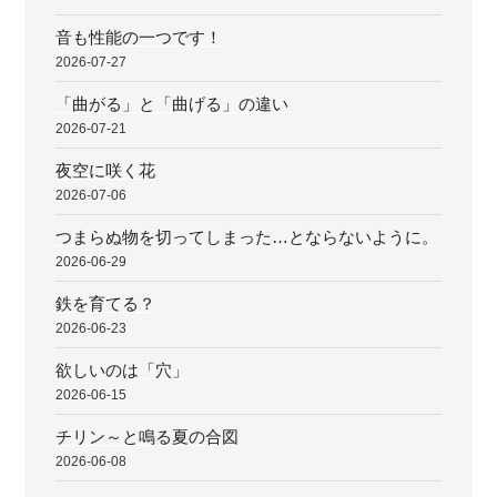
音も性能の一つです！
2026-07-27
「曲がる」と「曲げる」の違い
2026-07-21
夜空に咲く花
2026-07-06
つまらぬ物を切ってしまった…とならないように。
2026-06-29
鉄を育てる？
2026-06-23
欲しいのは「穴」
2026-06-15
チリン～と鳴る夏の合図
2026-06-08