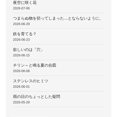
夜空に咲く花
2026-07-06
つまらぬ物を切ってしまった…とならないように。
2026-06-29
鉄を育てる？
2026-06-23
欲しいのは「穴」
2026-06-15
チリン～と鳴る夏の合図
2026-06-08
ステンレスのヒミツ
2026-06-01
雨の日のちょっとした疑問
2026-05-29