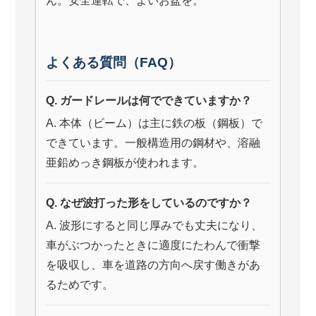
ん。安全運転で、よいお盆を。
よくある質問（FAQ）
Q. ガードレールは何でできていますか？
A. 本体（ビーム）は主に鉄の板（鋼板）で
できています。一般構造用の鋼材や、溶融
亜鉛めっき鋼板が使われます。
Q. なぜ波打った形をしているのですか？
A. 波形にすると同じ厚みでも丈夫になり、
車がぶつかったときに適度にたわんで衝撃
を吸収し、車を道路の方向へ戻す働きがあ
るためです。