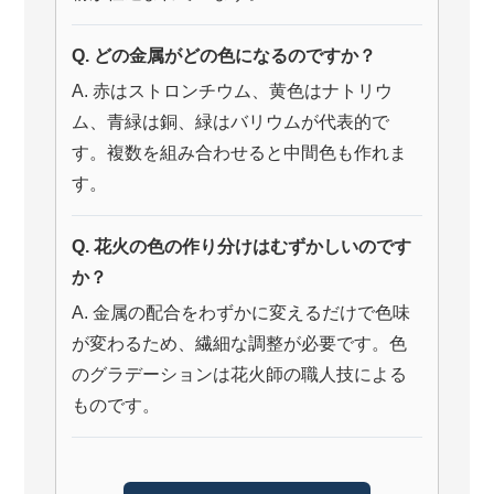
Q. どの金属がどの色になるのですか？
A. 赤はストロンチウム、黄色はナトリウ
ム、青緑は銅、緑はバリウムが代表的で
す。複数を組み合わせると中間色も作れま
す。
Q. 花火の色の作り分けはむずかしいのです
か？
A. 金属の配合をわずかに変えるだけで色味
が変わるため、繊細な調整が必要です。色
のグラデーションは花火師の職人技による
ものです。