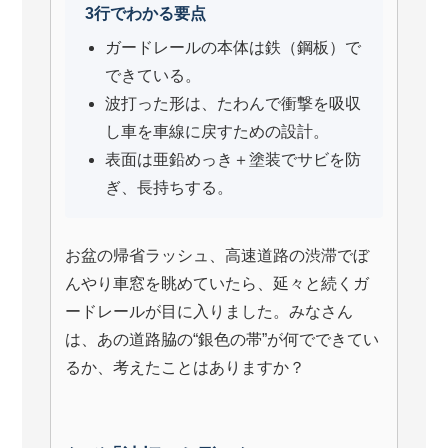
3行でわかる要点
ガードレールの本体は鉄（鋼板）で
できている。
波打った形は、たわんで衝撃を吸収
し車を車線に戻すための設計。
表面は亜鉛めっき＋塗装でサビを防
ぎ、長持ちする。
お盆の帰省ラッシュ、高速道路の渋滞でぼ
んやり車窓を眺めていたら、延々と続くガ
ードレールが目に入りました。みなさん
は、あの道路脇の“銀色の帯”が何でできてい
るか、考えたことはありますか？