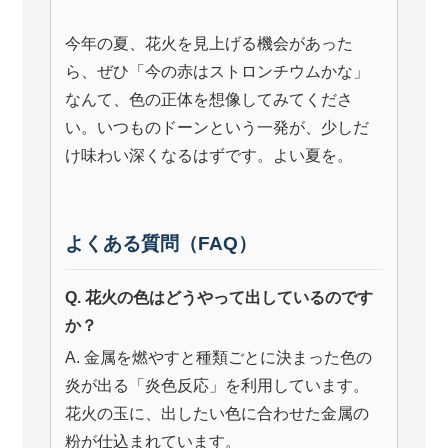
今年の夏、花火を見上げる機会があった
ら、ぜひ「今の赤はストロンチウムかな」
なんて、色の正体を想像してみてくださ
い。いつものドーンという一発が、少しだ
け味わい深くなるはずです。よい夏を。
よくある質問（FAQ）
Q. 花火の色はどうやって出しているのです
か？
A. 金属を燃やすと種類ごとに決まった色の
炎が出る「炎色反応」を利用しています。
花火の玉に、出したい色に合わせた金属の
粉が仕込まれています。