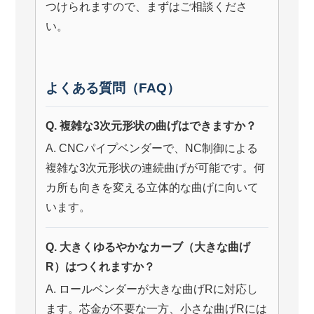
つけられますので、まずはご相談くださ
い。
よくある質問（FAQ）
Q. 複雑な3次元形状の曲げはできますか？
A. CNCパイプベンダーで、NC制御による
複雑な3次元形状の連続曲げが可能です。何
カ所も向きを変える立体的な曲げに向いて
います。
Q. 大きくゆるやかなカーブ（大きな曲げ
R）はつくれますか？
A. ロールベンダーが大きな曲げRに対応し
ます。芯金が不要な一方、小さな曲げRには