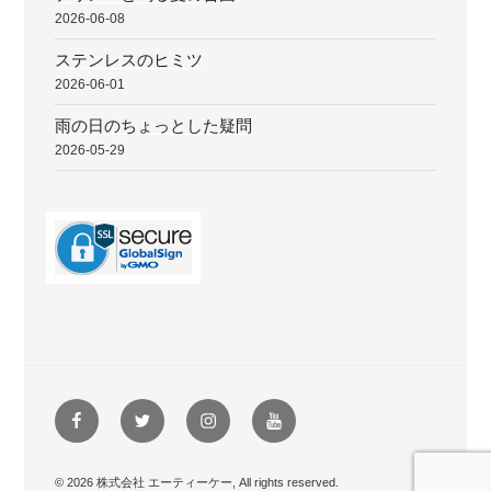
2026-06-08
ステンレスのヒミツ
2026-06-01
雨の日のちょっとした疑問
2026-05-29
Facebook
Twitter
instagram
youtube
© 2026 株式会社 エーティーケー, All rights reserved.