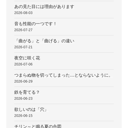
あの見た目には理由があります
2026-08-03
音も性能の一つです！
2026-07-27
「曲がる」と「曲げる」の違い
2026-07-21
夜空に咲く花
2026-07-06
つまらぬ物を切ってしまった…とならないように。
2026-06-29
鉄を育てる？
2026-06-23
欲しいのは「穴」
2026-06-15
チリン～と鳴る夏の合図