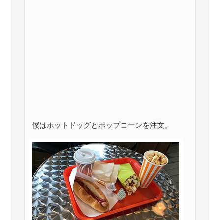
僕はホットドッグとポップコーンを注文。