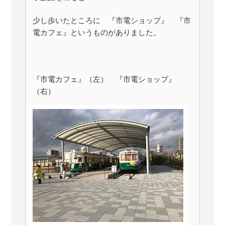
少し歩いたところに 『市電ショップ』 『市
電カフェ』というものがありました。
『市電カフェ』（左） 『市電ショップ』
（右）