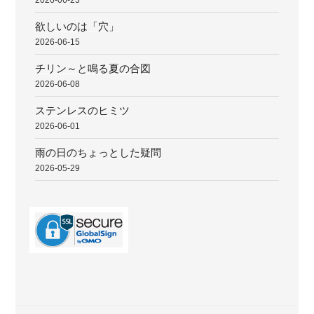
欲しいのは「穴」
2026-06-15
チリン～と鳴る夏の合図
2026-06-08
ステンレスのヒミツ
2026-06-01
雨の日のちょっとした疑問
2026-05-29