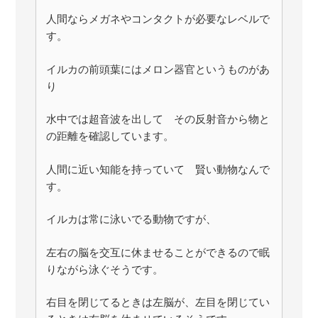
人間ならメガネやコンタクトが必要なレベルで
す。
イルカの前頭葉にはメロン器官というものがあ
り
水中では超音波を出して その反射音から物と
の距離を確認しています。
人間に近い知能を持っていて 賢い動物なんで
す。
イルカは常に泳いでる動物ですが、
左右の脳を交互に休ませることができるので眠
りながら泳ぐそうです。
右目を閉じてるときは左脳が、左目を閉じてい