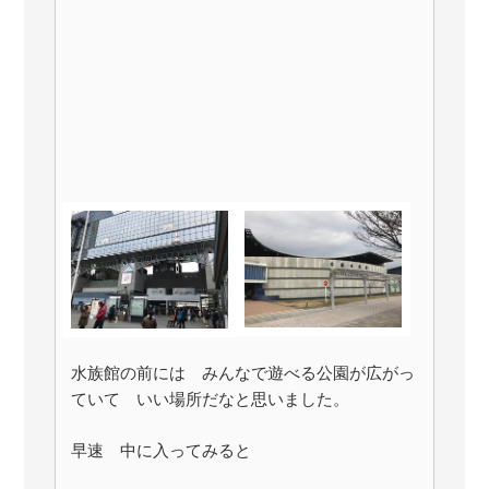
水族館の前には みんなで遊べる公園が広がっ
ていて いい場所だなと思いました。
早速 中に入ってみると