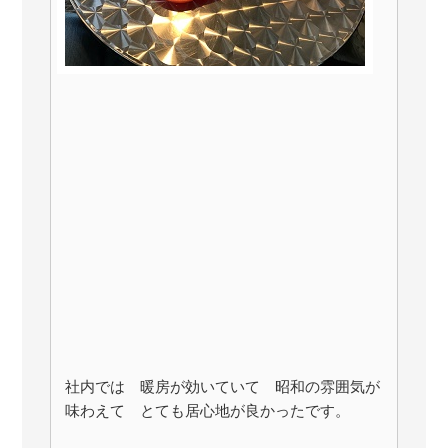
社内では 暖房が効いていて 昭和の雰囲気が
味わえて とても居心地が良かったです。