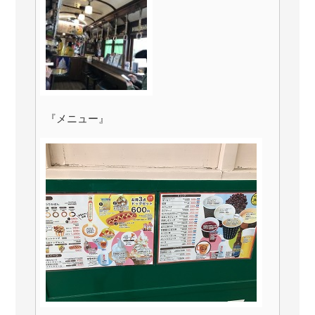
『メニュー』