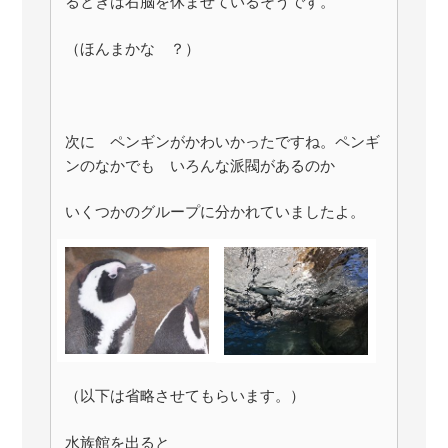
るときは右脳を休ませているそうです。
（ほんまかな ？）
次に ペンギンがかわいかったですね。ペンギ
ンのなかでも いろんな派閥があるのか
いくつかのグループに分かれていましたよ。
（以下は省略させてもらいます。）
水族館を出ると