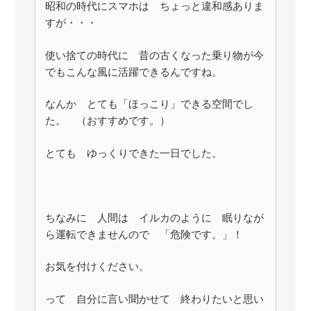
昭和の時代にスマホは ちょっと違和感ありま
すが・・・
使い捨ての時代に 昔の古くなった乗り物が今
でもこんな風に活躍できるんですね。
なんか とても「ほっこり」できる空間でし
た。 （おすすめです。）
とても ゆっくりできた一日でした。
ちなみに 人間は イルカのように 眠りなが
ら運転できませんので 「危険です。」！
お気を付けください。
って 自分に言い聞かせて 終わりたいと思い