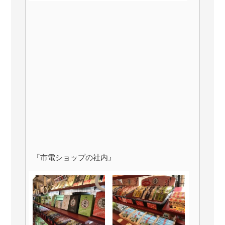
『市電ショップの社内』