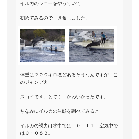
イルカのショーをやっていて
初めてみるので 興奮しました。
体重は２００キロほどあるそうなんですが こ
のジャンプ力
スゴイです。とても かわいかったです。
ちなみにイルカの生態を調べてみると
イルカの視力は水中では ０・１１ 空気中で
は０・０８３。