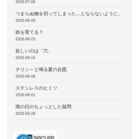
2026-07-06
つまらぬ物を切ってしまった…とならないように。
2026-06-29
鉄を育てる？
2026-06-23
欲しいのは「穴」
2026-06-15
チリン～と鳴る夏の合図
2026-06-08
ステンレスのヒミツ
2026-06-01
雨の日のちょっとした疑問
2026-05-29