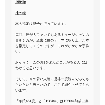
1984年
地の糧
本の指定は息子が行っています。
毎回、彼が大ファンでもあるミュージシャンの
ヨルシカ
が、過去に曲のテーマに取り上げた本
を指定してくるのですが、これがなかなか手強
い。
おそらく、この3冊を読んだことがある人には
わかると思います。
そして、今の若い人達に是非一度読んでみても
らいたいと思ったので、ここで紹介させてもら
います。
「華氏451度」と「1984年」は1950年前後に書