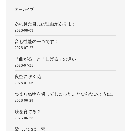
ョ
アーカイブ
ン
あの見た目には理由があります
2026-08-03
音も性能の一つです！
2026-07-27
「曲がる」と「曲げる」の違い
2026-07-21
夜空に咲く花
2026-07-06
つまらぬ物を切ってしまった…とならないように。
2026-06-29
鉄を育てる？
2026-06-23
欲しいのは「穴」