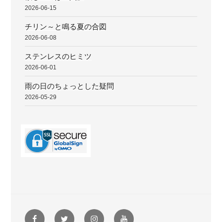
2026-06-15
チリン～と鳴る夏の合図
2026-06-08
ステンレスのヒミツ
2026-06-01
雨の日のちょっとした疑問
2026-05-29
Facebook
Twitter
instagram
youtube