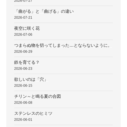
2026-07-27
「曲がる」と「曲げる」の違い
2026-07-21
夜空に咲く花
2026-07-06
つまらぬ物を切ってしまった…とならないように。
2026-06-29
鉄を育てる？
2026-06-23
欲しいのは「穴」
2026-06-15
チリン～と鳴る夏の合図
2026-06-08
ステンレスのヒミツ
2026-06-01