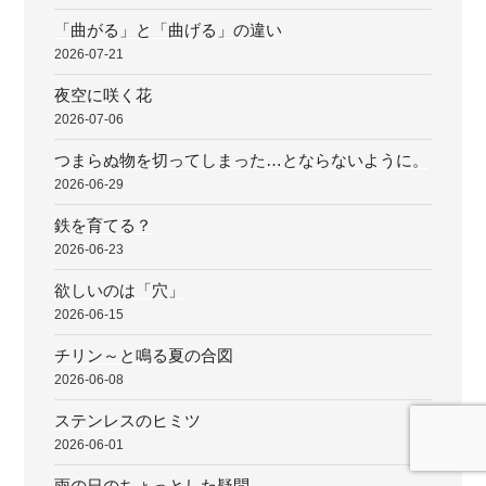
「曲がる」と「曲げる」の違い
2026-07-21
夜空に咲く花
2026-07-06
つまらぬ物を切ってしまった…とならないように。
2026-06-29
鉄を育てる？
2026-06-23
欲しいのは「穴」
2026-06-15
チリン～と鳴る夏の合図
2026-06-08
ステンレスのヒミツ
2026-06-01
雨の日のちょっとした疑問