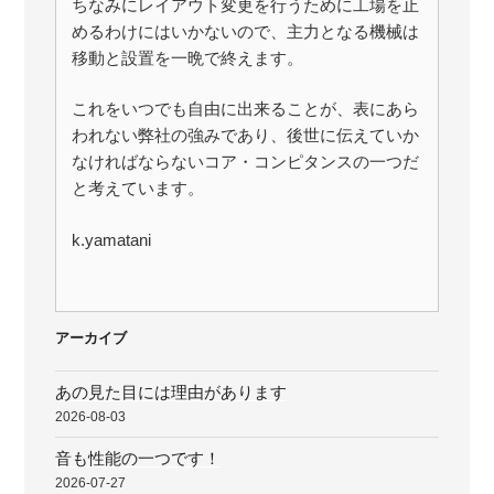
ちなみにレイアウト変更を行うために工場を止
めるわけにはいかないので、主力となる機械は
移動と設置を一晩で終えます。
これをいつでも自由に出来ることが、表にあら
われない弊社の強みであり、後世に伝えていか
なければならないコア・コンピタンスの一つだ
と考えています。
k.yamatani
アーカイブ
あの見た目には理由があります
2026-08-03
音も性能の一つです！
2026-07-27