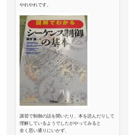
やれやれです。
講習で制御の話を聞いたり、本を読んだりして
理解しているようでしたがやってみると
全く思い通りにいかず、