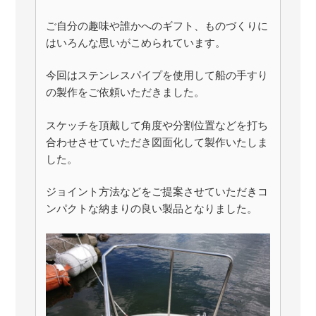
ご自分の趣味や誰かへのギフト、ものづくりに
はいろんな思いがこめられています。
今回はステンレスパイプを使用して船の手すり
の製作をご依頼いただきました。
スケッチを頂戴して角度や分割位置などを打ち
合わせさせていただき図面化して製作いたしま
した。
ジョイント方法などをご提案させていただきコ
ンパクトな納まりの良い製品となりました。