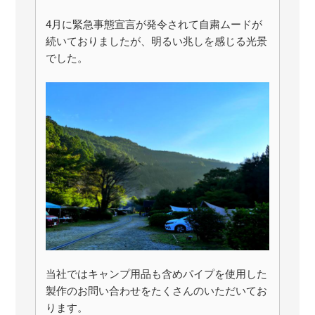
4月に緊急事態宣言が発令されて自粛ムードが
続いておりましたが、明るい兆しを感じる光景
でした。
当社ではキャンプ用品も含めパイプを使用した
製作のお問い合わせをたくさんのいただいてお
ります。