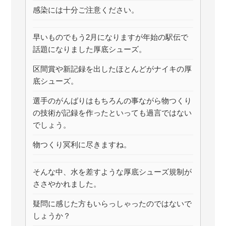
感染には十分ご注意ください。
早いものでもう2月になりますが年始の駅伝で
話題になりました厚底シューズ。
区間賞や新記録を出したほとんどがナイキの厚
底シューズ。
選手のがんばりはもちろんの事ながら物つくり
の技術が記録を作ったといっても過言ではない
でしょう。
物つくり冥利に尽きますね。
そんな中、水を差すような厚底シューズ規制が
ささやかれました。
疑問に感じた方もいらっしゃったのではないで
しょうか？