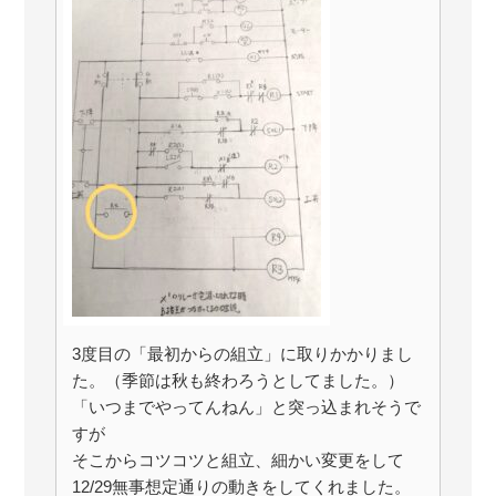
3度目の「最初からの組立」に取りかかりまし
た。（季節は秋も終わろうとしてました。）
「いつまでやってんねん」と突っ込まれそうで
すが
そこからコツコツと組立、細かい変更をして
12/29無事想定通りの動きをしてくれました。