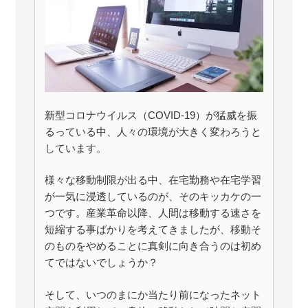
新型コロナウイルス（COVID-19）が猛威を振
るっている中、人々の環境が大きく変わろうと
しています。
様々な移動制限が出る中、在宅勤務や在宅学習
が一気に浸透しているのが、そのキッカケの一
つです。産業革命以降、人間は移動する速さを
短縮する事ばかりを考えてきましたが、移動そ
のものをやめることに真剣に向き合うのは初め
てではないでしょうか？
そして、いつのまにか当たり前になったネット