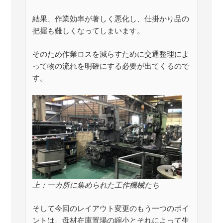
結果、作業効率が著しく悪化し、仕掛かり品の
把握も難しくなってしまいます。
そのため作業ロスを減らすために交通整理によ
って物の流れを明確にする必要が出てくるので
す。
上：一カ所に集められた工作機械たち
そして今回のレイアウト変更のもう一つのポイ
ントは、母材在庫置場の縮小とそれによって生