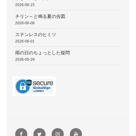
2026-06-15
チリン～と鳴る夏の合図
2026-06-08
ステンレスのヒミツ
2026-06-01
雨の日のちょっとした疑問
2026-05-29
Facebook
Twitter
instagram
youtube