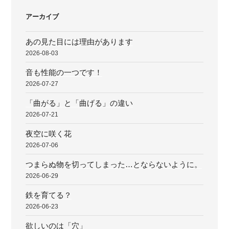
ョ
アーカイブ
ン
あの見た目には理由があります
2026-08-03
音も性能の一つです！
2026-07-27
「曲がる」と「曲げる」の違い
2026-07-21
夜空に咲く花
2026-07-06
つまらぬ物を切ってしまった…とならないように。
2026-06-29
鉄を育てる？
2026-06-23
欲しいのは「穴」