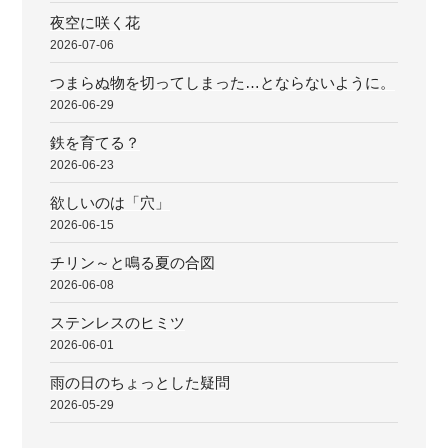
夜空に咲く花
2026-07-06
つまらぬ物を切ってしまった…とならないように。
2026-06-29
鉄を育てる？
2026-06-23
欲しいのは「穴」
2026-06-15
チリン～と鳴る夏の合図
2026-06-08
ステンレスのヒミツ
2026-06-01
雨の日のちょっとした疑問
2026-05-29