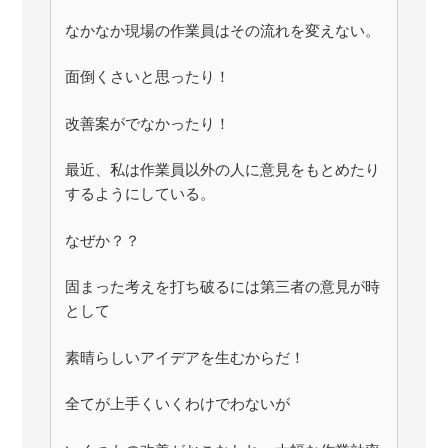
なかなか現場の作業員はその流れを変えない。
面倒くさいと思ったり！
改善案がでなかったり！
最近、私は作業員以外の人に意見をもとめたり
するようにしている。
なぜか？？
固まった考えを打ち破るには第三者の意見が時
として
素晴らしいアイデアを生むからだ！
全てが上手くいくわけでわないが