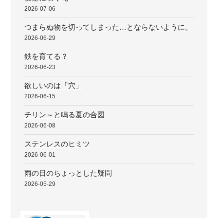
2026-07-06
つまらぬ物を切ってしまった…とならないように。
2026-06-29
鉄を育てる？
2026-06-23
欲しいのは「穴」
2026-06-15
チリン～と鳴る夏の合図
2026-06-08
ステンレスのヒミツ
2026-06-01
雨の日のちょっとした疑問
2026-05-29