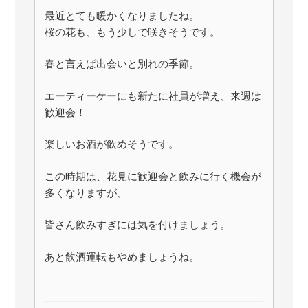
最近とても暖かくなりましたね。
桜の花も、もう少しで咲きそうです。
春と言えば出会いと別れの季節。
エーティーケーにも新たに社員が増え、来週は
歓迎会！
楽しいお酒が飲めそうです。
この時期は、花見に歓迎会と飲みに行く機会が
多くなりますが、
皆さん飲みすぎには気を付けましょう。
あと飲酒運転もやめましょうね。