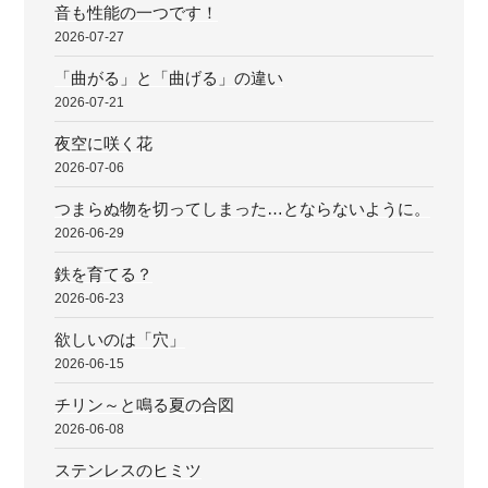
音も性能の一つです！
2026-07-27
「曲がる」と「曲げる」の違い
2026-07-21
夜空に咲く花
2026-07-06
つまらぬ物を切ってしまった…とならないように。
2026-06-29
鉄を育てる？
2026-06-23
欲しいのは「穴」
2026-06-15
チリン～と鳴る夏の合図
2026-06-08
ステンレスのヒミツ