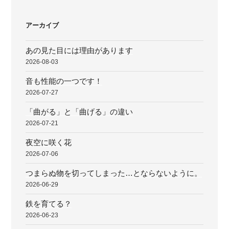
シ
ョ
アーカイブ
ン
あの見た目には理由があります
2026-08-03
音も性能の一つです！
2026-07-27
「曲がる」と「曲げる」の違い
2026-07-21
夜空に咲く花
2026-07-06
つまらぬ物を切ってしまった…とならないように。
2026-06-29
鉄を育てる？
2026-06-23