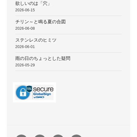
欲しいのは「穴」
2026-06-15
チリン～と鳴る夏の合図
2026-06-08
ステンレスのヒミツ
2026-06-01
雨の日のちょっとした疑問
2026-05-29