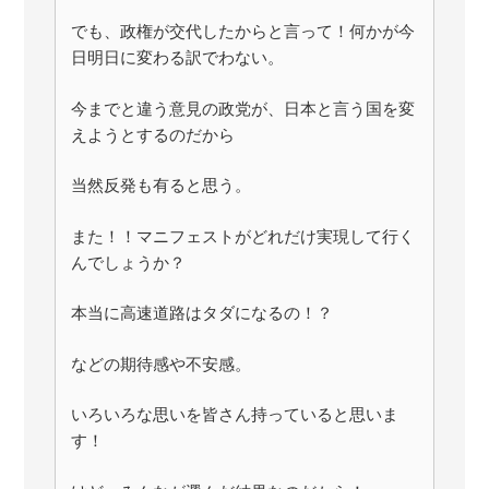
でも、政権が交代したからと言って！何かが今
日明日に変わる訳でわない。
今までと違う意見の政党が、日本と言う国を変
えようとするのだから
当然反発も有ると思う。
また！！マニフェストがどれだけ実現して行く
んでしょうか？
本当に高速道路はタダになるの！？
などの期待感や不安感。
いろいろな思いを皆さん持っていると思いま
す！