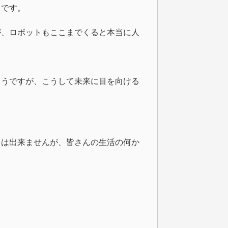
ろです。
が、ロボットもここまでくると本当に人
ようですが、こうして未来に目を向ける
とは出来ませんが、皆さんの生活の何か