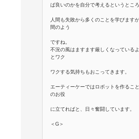
ば良いのかを自分で考えるというとこ
人間も失敗から多くのことを学びます
間のよう
ですね。
不況の風はますます厳しくなっている
とワク
ワクする気持ちもおこってきます。
エーティーケーではロボットを作るこ
のお役
に立てればと、日々奮闘しています。
＜G＞