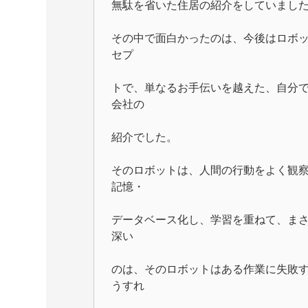
無駄を省いた住居の紹介をしていまし
その中で面白かったのは、今後はロボ
セプ
トで、単なるお手伝いを越えた、自分
会社の
紹介でした。
そのロボットは、人間の行動をよく観
記憶・
データベース化し、学習を重ねて、ま
深い
のは、そのロボットはある作業に失敗
うすれ