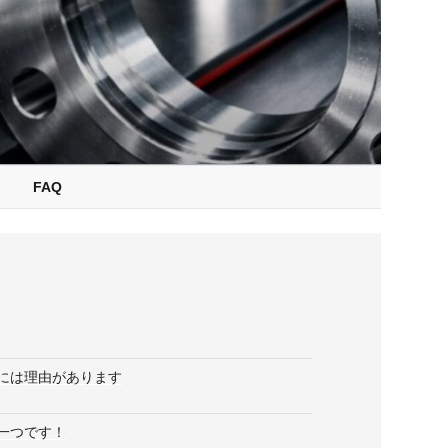
FAQ
には理由があります
一つです！