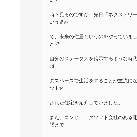
時々見るのですが、先日「ネクストワ
いう番組
で、未来の住居というのをやっていま
とで
自分のステータスを誇示するような時
限
のスペースで生活をすることが主流に
ット化
された住宅を紹介していました。
また、コンピュータソフト会社のある
限まで