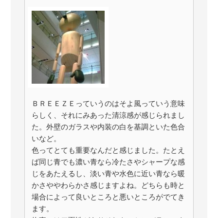
ＢＲＥＥＺＥっていうのはそよ風っていう意味
らしく、それにみあった清涼感が感じられまし
た。外壁のガラスや内装の白を基調といた色合
いなど。
色ってとても重要なんだと感じました。たとえ
ば同じ青でも濃い青なら冷たさやシャープな感
じをあたえるし、淡い青や水色に近い青なら暖
かさややわらかさ感じますよね。どちらも時と
場合によって良いところと悪いところがでてき
ます。