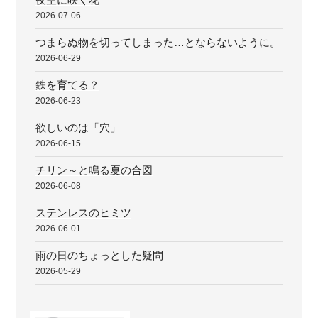
2026-07-06
つまらぬ物を切ってしまった…とならないように。
2026-06-29
鉄を育てる？
2026-06-23
欲しいのは「穴」
2026-06-15
チリン～と鳴る夏の合図
2026-06-08
ステンレスのヒミツ
2026-06-01
雨の日のちょっとした疑問
2026-05-29