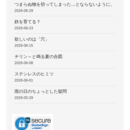
つまらぬ物を切ってしまった…とならないように。
2026-06-29
鉄を育てる？
2026-06-23
欲しいのは「穴」
2026-06-15
チリン～と鳴る夏の合図
2026-06-08
ステンレスのヒミツ
2026-06-01
雨の日のちょっとした疑問
2026-05-29