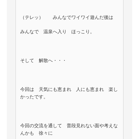
（テレッ） みんなでワイワイ遊んだ後は
みんなで 温泉へ入り ほっこり。
そして 解散へ・・・
今回は 天気にも恵まれ 人にも恵まれ 楽し
かったです。
今回の交流を通して 普段見れない面や考えな
んかも 徐々に