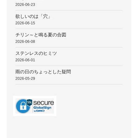
2026-06-23
欲しいのは「穴」
2026-06-15
チリン～と鳴る夏の合図
2026-06-08
ステンレスのヒミツ
2026-06-01
雨の日のちょっとした疑問
2026-05-29