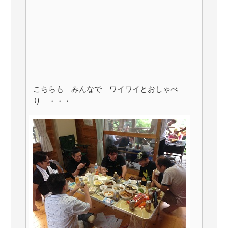
こちらも みんなで ワイワイとおしゃべ
り ・・・