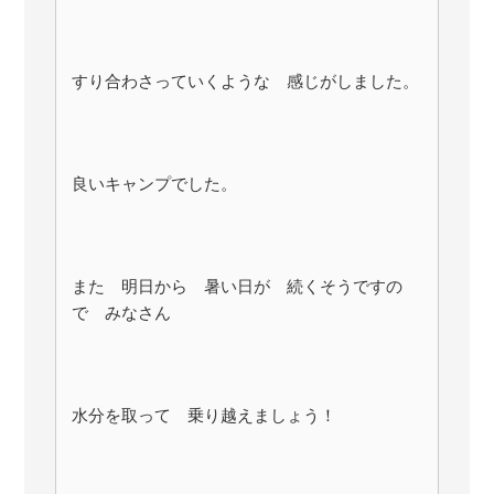
すり合わさっていくような 感じがしました。
良いキャンプでした。
また 明日から 暑い日が 続くそうですの
で みなさん
水分を取って 乗り越えましょう！