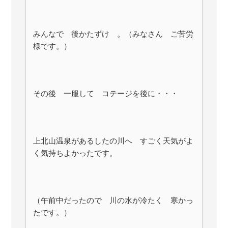
みんなで 後かたずけ 。（みなさん ご苦労
様です。）
その後 一服して コテージを後に・・・
上北山温泉があるしたの川へ すごく天気がよ
く気持ちよかったです。
（午前中だったので 川の水が冷たく 寒かっ
たです。）