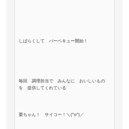
しばらくして バーベキュー開始！
毎回 調理担当で みんなに おいしいもの
を 提供してくれている
栗ちゃん！ サイコー！＼(^o^)／