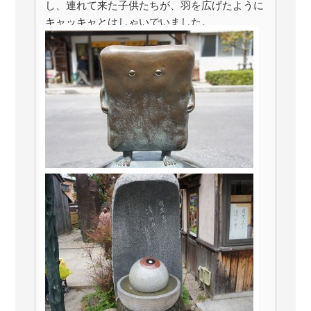
し、連れて来た子供たちが、羽を広げたように
キャッキャとはしゃいでいました。