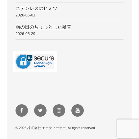
ステンレスのヒミツ
2026-06-01
雨の日のちょっとした疑問
2026-05-29
Facebook
Twitter
instagram
youtube
© 2026 株式会社 エーティーケー, All rights reserved.