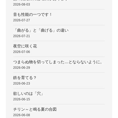
2026-08-03
音も性能の一つです！
2026-07-27
「曲がる」と「曲げる」の違い
2026-07-21
夜空に咲く花
2026-07-06
つまらぬ物を切ってしまった…とならないように。
2026-06-29
鉄を育てる？
2026-06-23
欲しいのは「穴」
2026-06-15
チリン～と鳴る夏の合図
2026-06-08