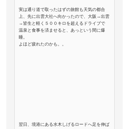
実は通り道で取ったはずの旅館も天気の都合
上、先に出雲大社へ向かったので、大阪→出雲
→皆生と軽く５００キロを超えるドライブで
温泉と食事を済ませると、あっという間に爆
睡。
よほど疲れたのかも。。
翌日、境港にある水木しげるロードへ足を伸ば