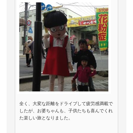
全く、大変な距離をドライブして疲労感満載で
したが、お婆ちゃんも、子供たちも喜んでくれ
た楽しい旅となりました。