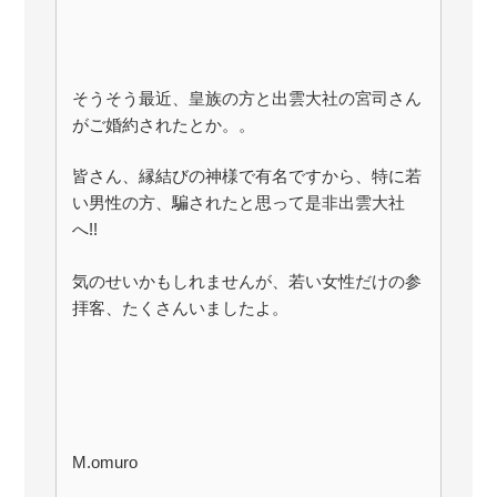
そうそう最近、皇族の方と出雲大社の宮司さん
がご婚約されたとか。。
皆さん、縁結びの神様で有名ですから、特に若
い男性の方、騙されたと思って是非出雲大社
へ!!
気のせいかもしれませんが、若い女性だけの参
拝客、たくさんいましたよ。
M.omuro