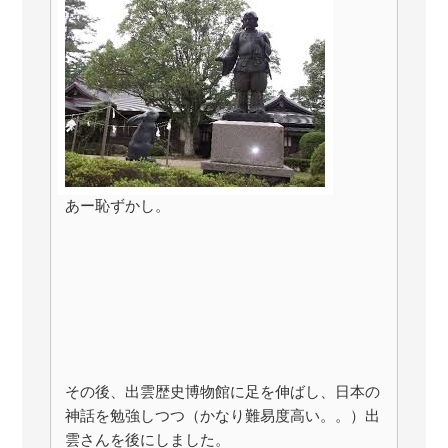
あー恥ずかし。
その後、出雲歴史博物館に足を伸ばし、日本の
神話を勉強しつつ（かなり難易度高い。。）出
雲さんを後にしました。