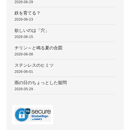
2026-06-29
鉄を育てる？
2026-06-23
欲しいのは「穴」
2026-06-15
チリン～と鳴る夏の合図
2026-06-08
ステンレスのヒミツ
2026-06-01
雨の日のちょっとした疑問
2026-05-29