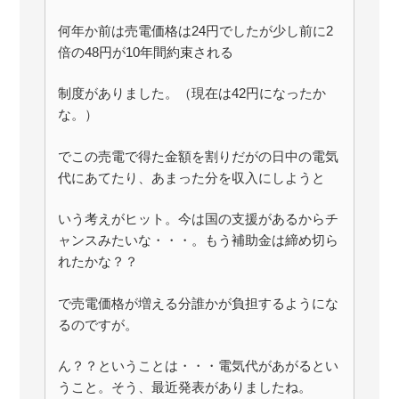
何年か前は売電価格は24円でしたが少し前に2
倍の48円が10年間約束される
制度がありました。（現在は42円になったか
な。）
でこの売電で得た金額を割りだがの日中の電気
代にあてたり、あまった分を収入にしようと
いう考えがヒット。今は国の支援があるからチ
ャンスみたいな・・・。もう補助金は締め切ら
れたかな？？
で売電価格が増える分誰かが負担するようにな
るのですが。
ん？？ということは・・・電気代があがるとい
うこと。そう、最近発表がありましたね。