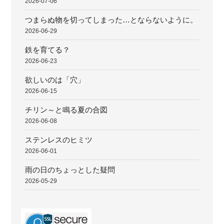
2026-07-06
つまらぬ物を切ってしまった…とならないように。
2026-06-29
鉄を育てる？
2026-06-23
欲しいのは「穴」
2026-06-15
チリン～と鳴る夏の合図
2026-06-08
ステンレスのヒミツ
2026-06-01
雨の日のちょっとした疑問
2026-05-29