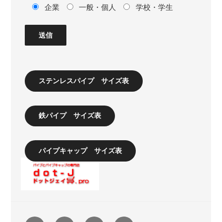
企業
一般・個人
学校・学生
ステンレスパイプ サイズ表
鉄パイプ サイズ表
パイプキャップ サイズ表