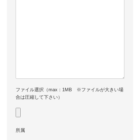
ファイル選択（max：1MB ※ファイルが大きい場
合は圧縮して下さい）
所属