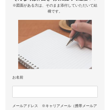
※図面がある方は、そのまま添付していただいて結
構です。
お名前
メールアドレス ※キャリアメール（携帯メールア