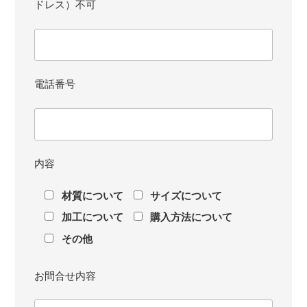
ドレス）不可
電話番号
内容
材質について
サイズについて
加工について
購入方法について
その他
お問合せ内容