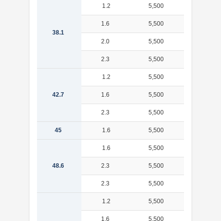
1.2
5,500
1.09
1.6
5,500
1.44
38.1
2.0
5,500
1.78
2.3
5,500
2.03
1.2
5,500
1.23
42.7
1.6
5,500
1.62
2.3
5,500
2.29
45
1.6
5,500
1.71
1.6
5,500
1.85
48.6
2.3
5,500
2.63
2.3
5,500
2.63
1.2
5,500
1.47
1.6
5,500
1.94