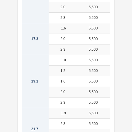
2.0
5,500
0.686
2.3
5,500
0.771
1.6
5,500
0.619
17.3
2.0
5,500
0.755
2.3
5,500
0.851
1.0
5,500
0.446
1.2
5,500
0.530
19.1
1.6
5,500
0.690
2.0
5,500
0.843
2.3
5,500
0.953
1.9
5,500
0.928
2.3
5,500
1.10
21.7