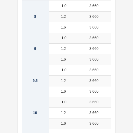
1.0
3,660
0.173
8
1.2
3,660
0.201
1.6
3,660
0.253
1.0
3,660
0.197
9
1.2
3,660
0.231
1.6
3,660
0.292
1.0
3,660
0.210
9.5
1.2
3,660
0.246
1.6
3,660
0.312
1.0
3,660
0.222
10
1.2
3,660
0.260
1.6
3,660
0.331