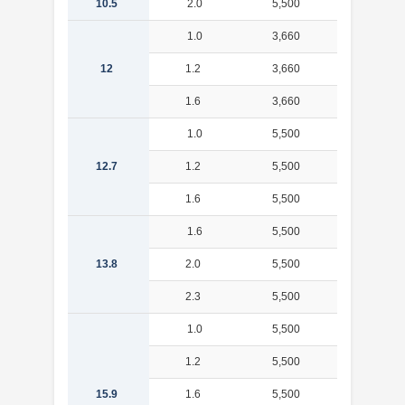
10.5
2.0
5,500
0.419
1.0
3,660
0.271
12
1.2
3,660
0.320
1.6
3,660
0.410
1.0
5,500
0.289
12.7
1.2
5,500
0.340
1.6
5,500
0.438
1.6
5,500
0.481
13.8
2.0
5,500
0.582
2.3
5,500
0.652
1.0
5,500
0.367
1.2
5,500
0.435
15.9
1.6
5,500
0.564