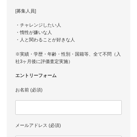
[募集人員]
・チャレンジしたい人
・惰性が嫌いな人
・人と関わることが好きな人
※実績・学歴・年齢・性別・国籍等、全て不問（入
社3ヶ月後に評価査定実施）
エントリーフォーム
お名前 (必須)
メールアドレス (必須)