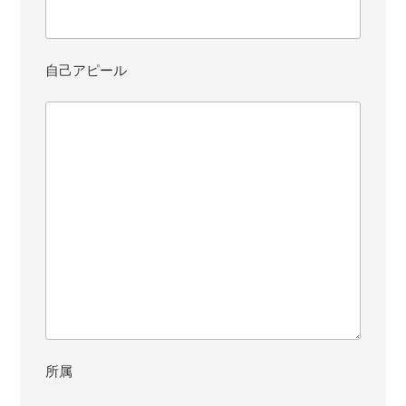
自己アピール
所属