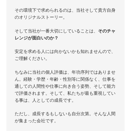
その環境下で求められるのは、当社そして貴方自身
のオリジナルストーリー。
そして当社が一番大切にしていることは、
そのチャ
レンジが面白いのか？
安定を求める人には向かないかも知れませんので、
ご理解ください。
ちなみに当社の個人評価は、年功序列ではありませ
ん。経験・学歴・年齢・性別等に関係なく、仕事を
通しての人間性や仕事に向き合う姿勢、そして能力
で評価されます。そして、私たちが最も重視してい
る事は、人としての成長です。
ただし、成長するもしないも自分次第。そんな人間
が集まった会社です。