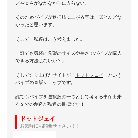
ズや長さがなかなか手に入らない。
そのためパイプが選択肢に上がる事は、ほとんどな
かったと思います。
そこで、私達はこう考えました。
「誰でも気軽に希望のサイズや長さでパイプが購入
できる方法はないか？」
そして造り上げたサイトが「
ドットジェイ
」という
パイプの直販ショップです。
誰でもパイプを選択肢の一つとして考える事が出来
る文化の創造が私達の目標です！！
ドットジェイ
お気軽にお問合せ下さい！！